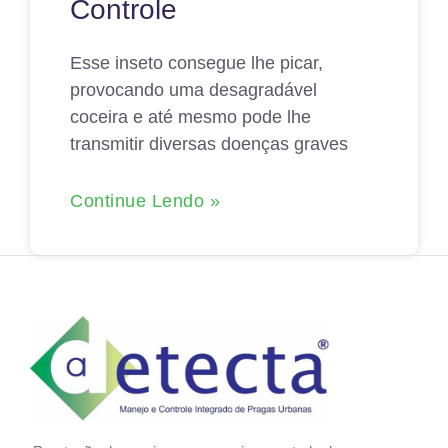
Controle
Esse inseto consegue lhe picar,
provocando uma desagradável
coceira e até mesmo pode lhe
transmitir diversas doenças graves
Continue Lendo »