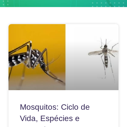
Mosquitos: Ciclo de
Vida, Espécies e