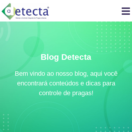
Blog Detecta
Bem vindo ao nosso blog, aqui você
encontrará conteúdos e dicas para
controle de pragas!