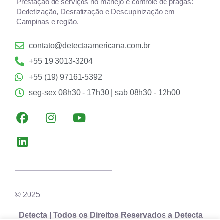
Prestação de serviços no manejo e controle de pragas:
Dedetização, Desratização e Descupinização em
Campinas e região.
contato@detectaamericana.com.br
+55 19 3013-3204
+55 (19) 97161-5392
seg-sex 08h30 - 17h30 | sab 08h30 - 12h00
© 2025
Detecta | Todos os Direitos Reservados a Detecta